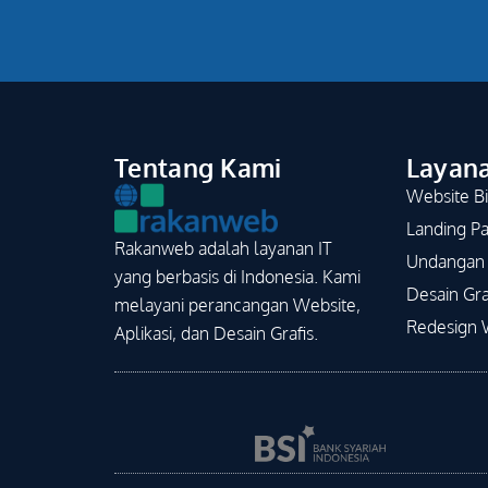
Tentang Kami
Layan
Website Bi
Landing P
Rakanweb adalah layanan IT
Undangan 
yang berbasis di Indonesia. Kami
Desain Gra
melayani perancangan Website,
Redesign 
Aplikasi, dan Desain Grafis.