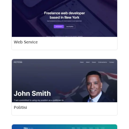
Web Service
Politisi