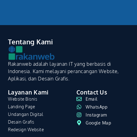
Tentang Kami
Rakanweb adalah layanan IT yang berbasis di
Indonesia. Kami melayani perancangan Website,
Aplikasi, dan Desain Grafis.
Layanan Kami
Contact Us
Website Bisnis
Email
Landing Page
WhatsApp
Undangan Digital
Instagram
Desain Grafis
Google Map
Redesign Website