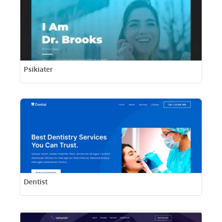
Psikiater
Dentist