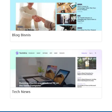
Blog Bisnis
Tech News