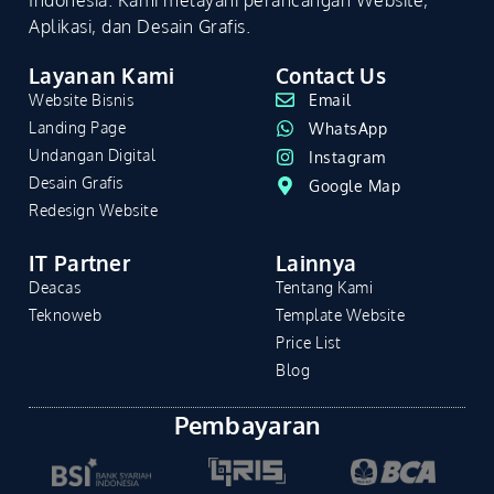
Aplikasi, dan Desain Grafis.
Layanan Kami
Contact Us
Website Bisnis
Email
Landing Page
WhatsApp
Undangan Digital
Instagram
Desain Grafis
Google Map
Redesign Website
IT Partner
Lainnya
Deacas
Tentang Kami
Teknoweb
Template Website
Price List
Blog
Pembayaran