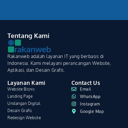
Tentang Kami
Rakanweb adalah layanan IT yang berbasis di
Indonesia. Kami melayani perancangan Website,
Aplikasi, dan Desain Grafis.
Layanan Kami
Contact Us
Website Bisnis
Email
Landing Page
WhatsApp
Undangan Digital
Instagram
Desain Grafis
Google Map
Redesign Website