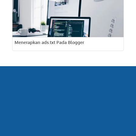
Menerapkan ads.txt Pada Blogger
Lihat Harga Paket